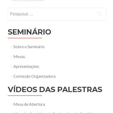
navigation
Pesquisar
por:
SEMINÁRIO
Sobre o Seminário
Mesas
Apresentações
Comissão Organizadora
VÍDEOS DAS PALESTRAS
Mesa de Abertura