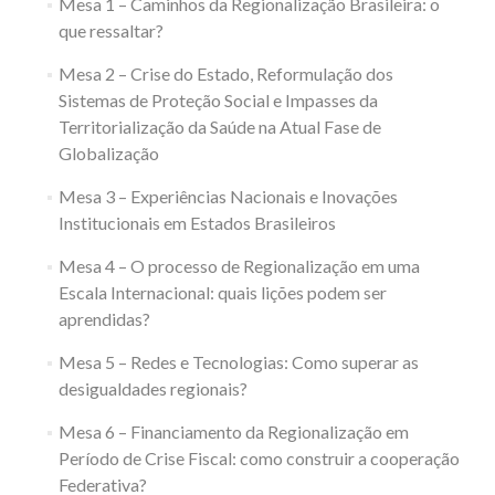
Mesa 1 – Caminhos da Regionalização Brasileira: o
que ressaltar?
Mesa 2 – Crise do Estado, Reformulação dos
Sistemas de Proteção Social e Impasses da
Territorialização da Saúde na Atual Fase de
Globalização
Mesa 3 – Experiências Nacionais e Inovações
Institucionais em Estados Brasileiros
Mesa 4 – O processo de Regionalização em uma
Escala Internacional: quais lições podem ser
aprendidas?
Mesa 5 – Redes e Tecnologias: Como superar as
desigualdades regionais?
Mesa 6 – Financiamento da Regionalização em
Período de Crise Fiscal: como construir a cooperação
Federativa?