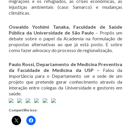
migrações e os refugiados, as crises econômicas, as
injustiças ambientais (caso Samarco) e mudanças
climáticas.
Oswaldo Yoshimi Tanaka, Faculdade de Saúde
Pública da Universidade de São Paulo
– Propôs um
debate sobre o papel da Academia na formulação de
propostas alternativas ao que já está posto. E sobre
como fazer
advocacy
do processo de regionalização.
Paulo Rossi, Departamento de Medicina Preventiva
da Faculdade de Medicina da USP –
Falou da
importância para o Departamento ser a sede de um
projeto que pretende gerar conhecimento através da
interação entre colegas da Universidade e gestores em
saúde.
Compartilhe isso: