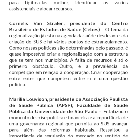
para tipifica-las melhor, identificar os vazios
assistenciais e alocar recursos.
Cornelis Van Stralen, presidente do Centro
Brasileiro de Estudos de Saúde (Cebes)
– O tema da
regionalização já está na agenda da saúde desde antes da
criação do SUS e há vários pontos de estrangulamento.
Como nossas políticas são determinadas pelo passado, é
quase impossível criar a regionalização com a estrutura
que se tem nos municípios. A falta de recursos é só o
primeiro obstáculo. Outro, é a prevalência da
competição em relação à cooperação. Criar cooperação
entre entes que competem entre si é uma questão
política.
Marília Louvison, presidente da Associação Paulista
de Saúde Pública (APSP); Faculdade de Saúde
Pública da Universidade de São Paulo
– Enfatizou o
momento de crise política e financeira e a importância de
uma governança regional que permita ao SUS avançar
para além das reformas habituais. Ressaltou a
importância da regulação do mercado no sentido de