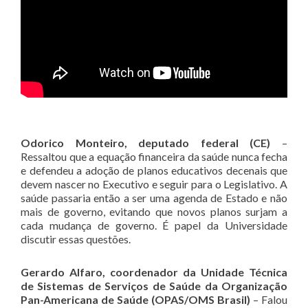
Odorico Monteiro, deputado federal (CE)
–
Ressaltou que a equação financeira da saúde nunca fecha
e defendeu a adoção de planos educativos decenais que
devem nascer no Executivo e seguir para o Legislativo. A
saúde passaria então a ser uma agenda de Estado e não
mais de governo, evitando que novos planos surjam a
cada mudança de governo. É papel da Universidade
discutir essas questões.
Gerardo Alfaro, coordenador da Unidade Técnica
de Sistemas de Serviços de Saúde da Organização
Pan-Americana de Saúde (OPAS/OMS Brasil)
– Falou