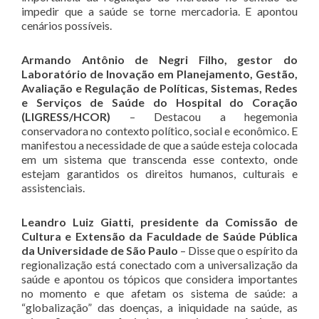
impedir que a saúde se torne mercadoria. E apontou
cenários possíveis.
Armando Antônio de Negri Filho, gestor do
Laboratório de Inovação em Planejamento, Gestão,
Avaliação e Regulação de Políticas, Sistemas, Redes
e Serviços de Saúde do Hospital do Coração
(LIGRESS/HCOR)
– Destacou a hegemonia
conservadora no contexto político, social e econômico. E
manifestou a necessidade de que a saúde esteja colocada
em um sistema que transcenda esse contexto, onde
estejam garantidos os direitos humanos, culturais e
assistenciais.
Leandro Luiz Giatti, presidente da Comissão de
Cultura e Extensão da Faculdade de Saúde Pública
da Universidade de São Paulo
– Disse que o espírito da
regionalização está conectado com a universalização da
saúde e apontou os tópicos que considera importantes
no momento e que afetam os sistema de saúde: a
“globalização” das doenças, a iniquidade na saúde, as