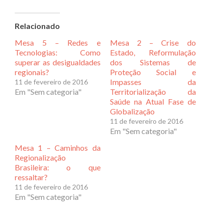
Relacionado
Mesa 5 – Redes e
Mesa 2 – Crise do
Tecnologias: Como
Estado, Reformulação
superar as desigualdades
dos Sistemas de
regionais?
Proteção Social e
Impasses da
11 de fevereiro de 2016
Em "Sem categoria"
Territorialização da
Saúde na Atual Fase de
Globalização
11 de fevereiro de 2016
Em "Sem categoria"
Mesa 1 – Caminhos da
Regionalização
Brasileira: o que
ressaltar?
11 de fevereiro de 2016
Em "Sem categoria"