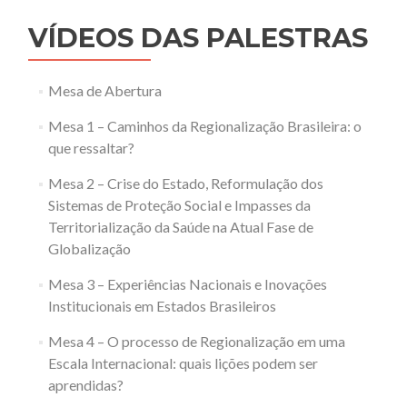
VÍDEOS DAS PALESTRAS
Mesa de Abertura
Mesa 1 – Caminhos da Regionalização Brasileira: o
que ressaltar?
Mesa 2 – Crise do Estado, Reformulação dos
Sistemas de Proteção Social e Impasses da
Territorialização da Saúde na Atual Fase de
Globalização
Mesa 3 – Experiências Nacionais e Inovações
Institucionais em Estados Brasileiros
Mesa 4 – O processo de Regionalização em uma
Escala Internacional: quais lições podem ser
aprendidas?