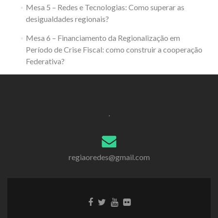
Mesa 5 – Redes e Tecnologias: Como superar as
desigualdades regionais?
Mesa 6 – Financiamento da Regionalização em
Período de Crise Fiscal: como construir a cooperação
Federativa?
.
regiaoredes@gmail.com