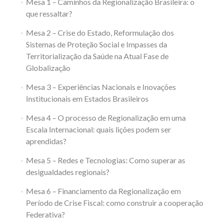
Mesa 1 – Caminhos da Regionalização Brasileira: o
que ressaltar?
Mesa 2 – Crise do Estado, Reformulação dos
Sistemas de Proteção Social e Impasses da
Territorialização da Saúde na Atual Fase de
Globalização
Mesa 3 – Experiências Nacionais e Inovações
Institucionais em Estados Brasileiros
Mesa 4 – O processo de Regionalização em uma
Escala Internacional: quais lições podem ser
aprendidas?
Mesa 5 – Redes e Tecnologias: Como superar as
desigualdades regionais?
Mesa 6 – Financiamento da Regionalização em
Período de Crise Fiscal: como construir a cooperação
Federativa?