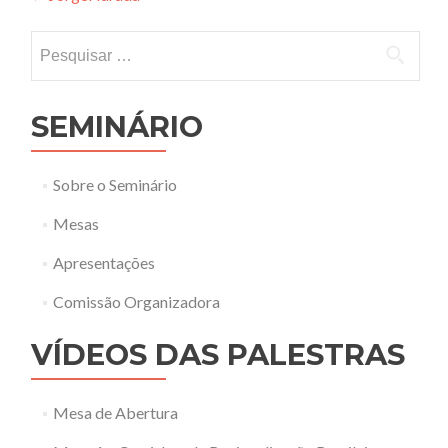
navigation
Pesquisar
por:
SEMINÁRIO
Sobre o Seminário
Mesas
Apresentações
Comissão Organizadora
VÍDEOS DAS PALESTRAS
Mesa de Abertura