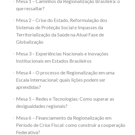
Mesa 1 – Caminhos da Regionalização Brasileira: o
que ressaltar?
Mesa 2 – Crise do Estado, Reformulação dos
Sistemas de Proteção Social e Impasses da
Territorialização da Saúde na Atual Fase de
Globalização
Mesa 3 – Experiências Nacionais e Inovações
Institucionais em Estados Brasileiros
Mesa 4 – O processo de Regionalização em uma
Escala Internacional: quais lições podem ser
aprendidas?
Mesa 5 – Redes e Tecnologias: Como superar as
desigualdades regionais?
Mesa 6 – Financiamento da Regionalização em
Período de Crise Fiscal: como construir a cooperação
Federativa?