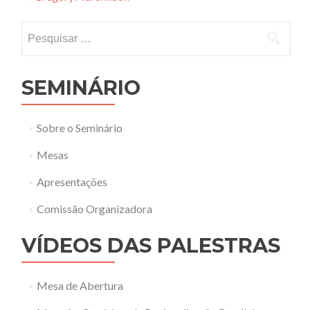
navigation
Pesquisar
por:
SEMINÁRIO
Sobre o Seminário
Mesas
Apresentações
Comissão Organizadora
VÍDEOS DAS PALESTRAS
Mesa de Abertura